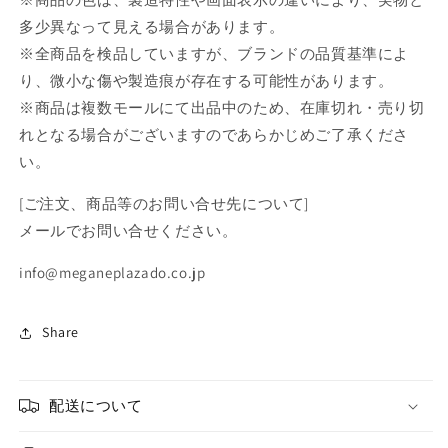
多少異なって見える場合があります。
※全商品を検品していますが、ブランドの品質基準によ
り、微小な傷や製造痕が存在する可能性があります。
※商品は複数モールにて出品中のため、在庫切れ・売り切
れとなる場合がございますのであらかじめご了承くださ
い。
[ご注文、商品等のお問い合せ先について]
メールでお問い合せください。
info@meganeplazado.co.jp
Share
配送について