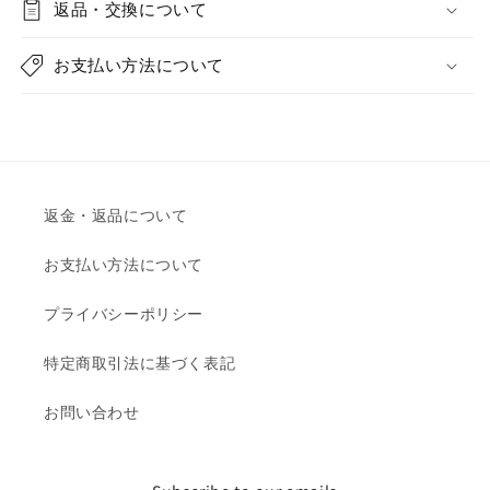
返品・交換について
お支払い方法について
返金・返品について
お支払い方法について
プライバシーポリシー
特定商取引法に基づく表記
お問い合わせ