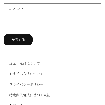
ォ
コメント
ー
ム
送信する
返金・返品について
お支払い方法について
プライバシーポリシー
特定商取引法に基づく表記