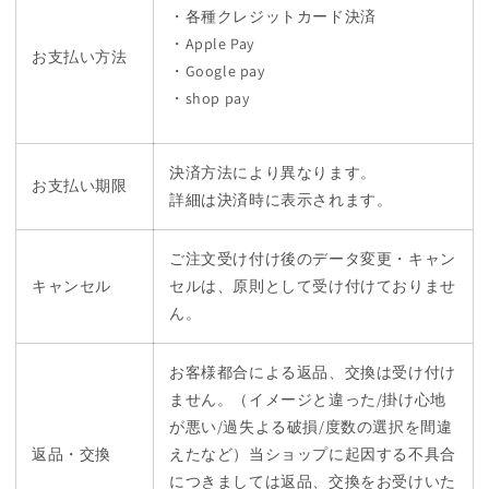
・各種クレジットカード決済
・Apple Pay
お支払い方法
・Google pay
・shop pay
決済方法により異なります。
お支払い期限
詳細は決済時に表示されます。
ご注文受け付け後のデータ変更・キャン
キャンセル
セルは、原則として受け付けておりませ
ん。
お客様都合による返品、交換は受け付け
ません。（イメージと違った/掛け心地
が悪い/過失よる破損/度数の選択を間違
返品・交換
えたなど）当ショップに起因する不具合
につきましては返品、交換をお受けいた