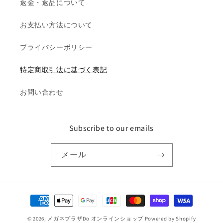
返金・返品について
お支払い方法について
プライバシーポリシー
特定商取引法に基づく表記
お問い合わせ
Subscribe to our emails
メール
決
済
© 2026,
メガネプラザDo オンラインショップ
Powered by Shopify
方