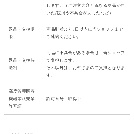
します。（ご注文内容と異なる商品が届
いた/破損や不具合があったなど）
返品・交換期
商品到着より7日以内に当ショップまで
限
ご連絡ください。
商品に不具合がある場合は、当ショップ
返品・交換時
で負担します。
送料
それ以外は、お客さまのご負担となりま
す。
高度管理医療
機器等販売業
許可番号：取得中
許可証