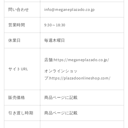
問い合わせ
info@meganeplazado.co.jp
営業時間
9:30～18:30
休業日
毎週木曜日
店舗:https://meganeplazado.co.jp/
サイトURL
オンラインショッ
プ:https://plazadoonlineshop.com/
販売価格
商品ページに記載
引き渡し時期
商品ページに記載