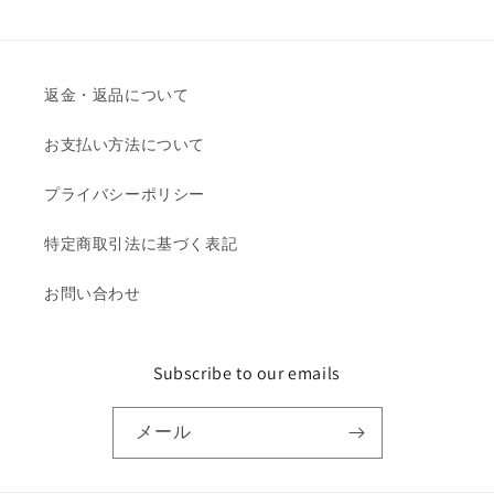
常
価
格
返金・返品について
お支払い方法について
プライバシーポリシー
特定商取引法に基づく表記
お問い合わせ
Subscribe to our emails
メール